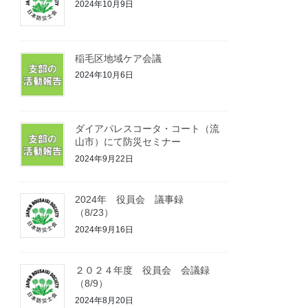
2024年10月9日
稲毛区地域ケア会議
2024年10月6日
ダイアパレスコータ・コート（流
山市）にて防災セミナー
2024年9月22日
2024年 役員会 議事録
（8/23）
2024年9月16日
２０２４年度 役員会 会議録
（8/9）
2024年8月20日