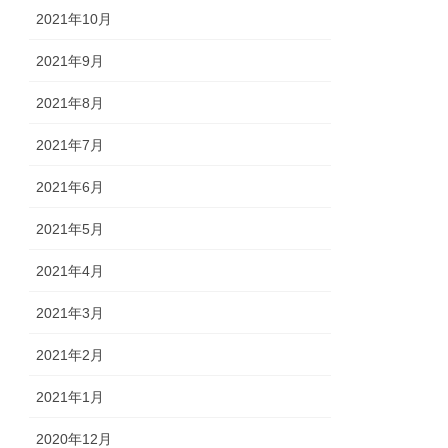
2021年10月
2021年9月
2021年8月
2021年7月
2021年6月
2021年5月
2021年4月
2021年3月
2021年2月
2021年1月
2020年12月