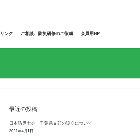
リンク
ご相談、防災研修のご依頼
会員用HP
最近の投稿
日本防災士会 千葉県支部の設立について
2021年4月1日