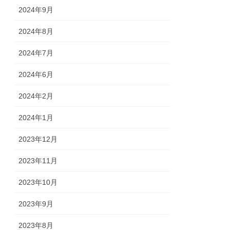
2024年9月
2024年8月
2024年7月
2024年6月
2024年2月
2024年1月
2023年12月
2023年11月
2023年10月
2023年9月
2023年8月