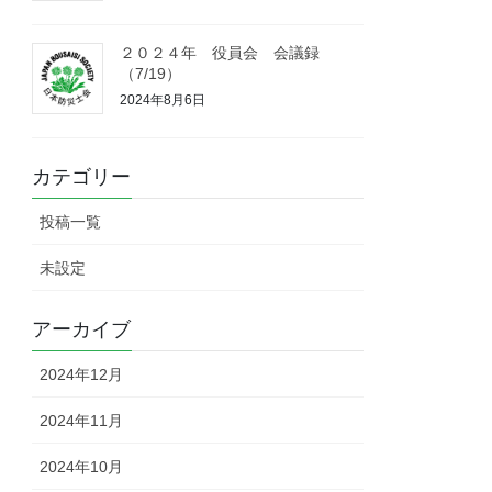
２０２４年 役員会 会議録
（7/19）
2024年8月6日
カテゴリー
投稿一覧
未設定
アーカイブ
2024年12月
2024年11月
2024年10月