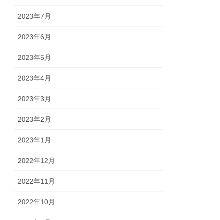
2023年7月
2023年6月
2023年5月
2023年4月
2023年3月
2023年2月
2023年1月
2022年12月
2022年11月
2022年10月