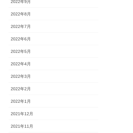
2022年9月
2022年8月
2022年7月
2022年6月
2022年5月
2022年4月
2022年3月
2022年2月
2022年1月
2021年12月
2021年11月