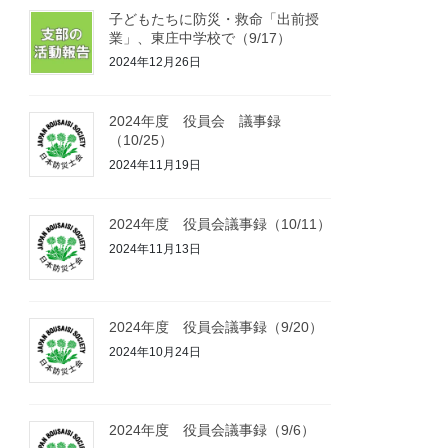
子どもたちに防災・救命「出前授
業」、東庄中学校で（9/17）
2024年12月26日
2024年度 役員会 議事録
（10/25）
2024年11月19日
2024年度 役員会議事録（10/11）
2024年11月13日
2024年度 役員会議事録（9/20）
2024年10月24日
2024年度 役員会議事録（9/6）