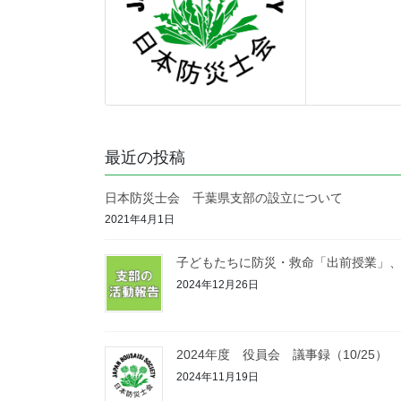
最近の投稿
日本防災士会 千葉県支部の設立について
2021年4月1日
子どもたちに防災・救命「出前授業」、東
2024年12月26日
2024年度 役員会 議事録（10/25）
2024年11月19日