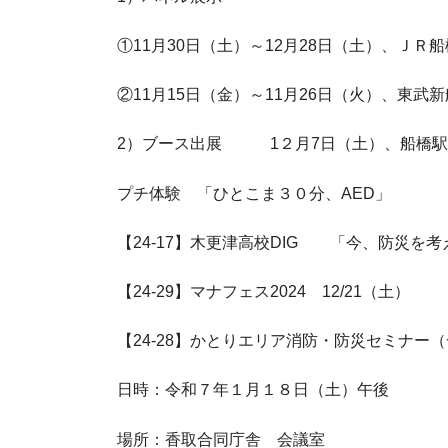
①11月30日（土）～12月28日（土）
②11月15日（金）～11月26日（火）、東
2）ブース出展 1２月7日（土）、船橋駅
プチ体験 「ひとこま３０分、AED」
【24-17】木更津高校DIG 「今、防災を考
【24-29】マナフェス2024 12/21（土）
【24-28】かとりエリア消防・防災セミナー
日時：令和７年１月１８日（土）午後
場所：香取合同庁舎 会議室