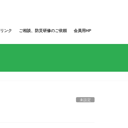
リンク
ご相談、防災研修のご依頼
会員用HP
未設定