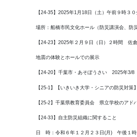
【24-35】2025年1月18日（土）午前９時
場所：船橋市民文化ホール（防災講演会、防
【24-23】2025年２月９日（日）２時間 
地震の体験とホールでの展示
【24-20】千葉市・あそぼうさい 2025年3/
【25-1】【いきいき大学・シニアの防災対策】 2
【25-2】千葉県教育委員会 県立学校のアド
【24-33】自主防災組織に関すること
日 時：令和６年１２月２３日(月) 午後１時