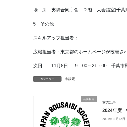
場 所：夷隅合同庁舎 ２階 大会議室(千葉
5．その他
スキルアップ担当者：
広報担当者：東京都のホームページが改善さ
次回 11月8日 19：00～21：00 千
未設定
カテゴリー
会議報告
前の記事
2024年度
2024年11月13日