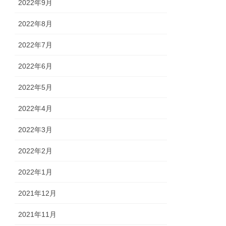
2022年9月
2022年8月
2022年7月
2022年6月
2022年5月
2022年4月
2022年3月
2022年2月
2022年1月
2021年12月
2021年11月