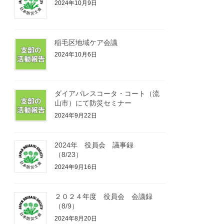
2024年10月9日
稲毛区地域ケア会議
2024年10月6日
ダイアパレスコータ・コート（流
山市）にて防災セミナー
2024年9月22日
2024年 役員会 議事録
（8/23）
2024年9月16日
２０２４年度 役員会 会議録
（8/9）
2024年8月20日