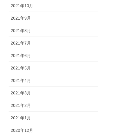
2021年10月
2021年9月
2021年8月
2021年7月
2021年6月
2021年5月
2021年4月
2021年3月
2021年2月
2021年1月
2020年12月