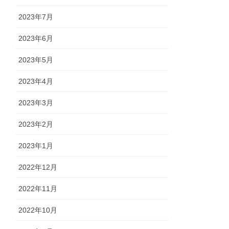
2023年7月
2023年6月
2023年5月
2023年4月
2023年3月
2023年2月
2023年1月
2022年12月
2022年11月
2022年10月