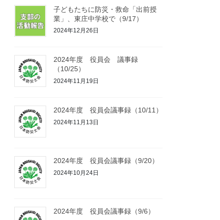
子どもたちに防災・救命「出前授
業」、東庄中学校で（9/17）
2024年12月26日
2024年度 役員会 議事録
（10/25）
2024年11月19日
2024年度 役員会議事録（10/11）
2024年11月13日
2024年度 役員会議事録（9/20）
2024年10月24日
2024年度 役員会議事録（9/6）