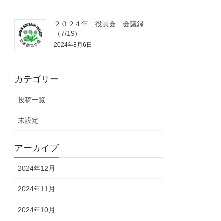
２０２４年 役員会 会議録
（7/19）
2024年8月6日
カテゴリー
投稿一覧
未設定
アーカイブ
2024年12月
2024年11月
2024年10月