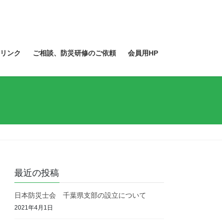
リンク
ご相談、防災研修のご依頼
会員用HP
最近の投稿
日本防災士会 千葉県支部の設立について
2021年4月1日