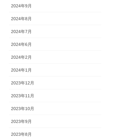
2024年9月
2024年8月
2024年7月
2024年6月
2024年2月
2024年1月
2023年12月
2023年11月
2023年10月
2023年9月
2023年8月