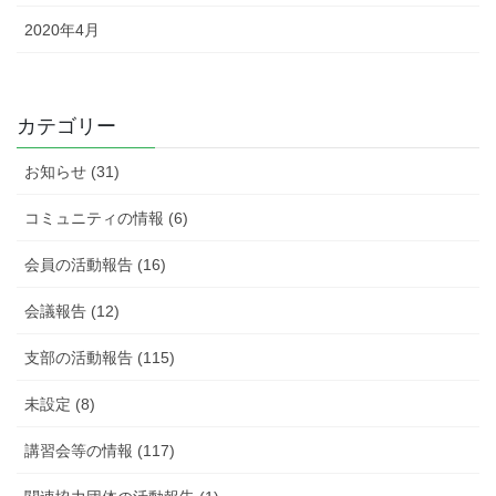
2020年4月
カテゴリー
お知らせ (31)
コミュニティの情報 (6)
会員の活動報告 (16)
会議報告 (12)
支部の活動報告 (115)
未設定 (8)
講習会等の情報 (117)