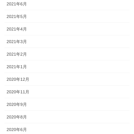
2021年6月
2021年5月
2021年4月
2021年3月
2021年2月
2021年1月
2020年12月
2020年11月
2020年9月
2020年8月
2020年6月