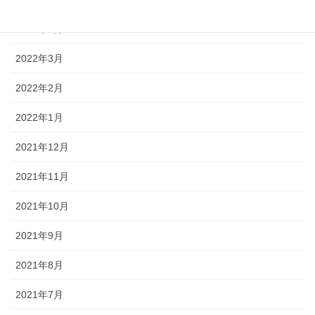
2022年4月
2022年3月
2022年2月
2022年1月
2021年12月
2021年11月
2021年10月
2021年9月
2021年8月
2021年7月