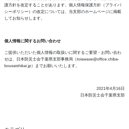
護方針を改定することがあります。個人情報保護方針（プライバ
シーポリシー）の改定については、当支部のホームページに掲載
してお知らせします。
個人情報に関するお問い合わせ
ご提供いただいた個人情報の取扱いに関するご要望・お問い合わ
せは、日本防災士会千葉県支部事務局（toiawase@office.chiba-
bousaishikai.jp）までお願いいたします。
2021年4月16日
日本防災士会千葉県支部