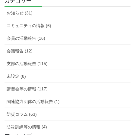
カテゴリー
お知らせ (31)
コミュニティの情報 (6)
会員の活動報告 (16)
会議報告 (12)
支部の活動報告 (115)
未設定 (8)
講習会等の情報 (117)
関連協力団体の活動報告 (1)
防災コラム (63)
防災訓練等の情報 (4)