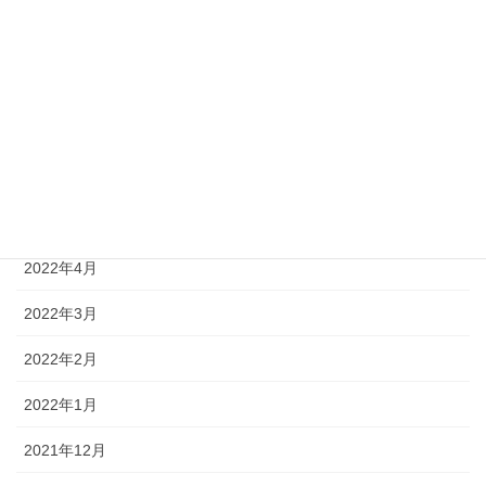
2022年9月
2022年8月
2022年7月
2022年6月
2022年5月
2022年4月
2022年3月
2022年2月
2022年1月
2021年12月