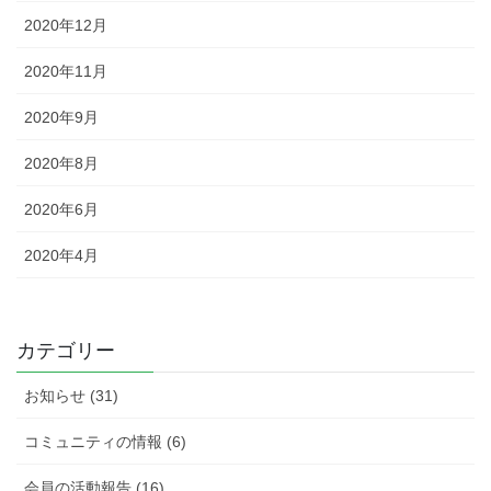
2020年12月
2020年11月
2020年9月
2020年8月
2020年6月
2020年4月
カテゴリー
お知らせ (31)
コミュニティの情報 (6)
会員の活動報告 (16)