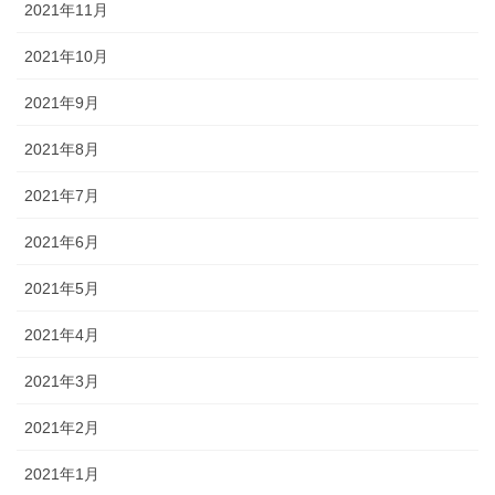
2021年11月
2021年10月
2021年9月
2021年8月
2021年7月
2021年6月
2021年5月
2021年4月
2021年3月
2021年2月
2021年1月