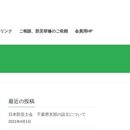
リンク
ご相談、防災研修のご依頼
会員用HP
最近の投稿
日本防災士会 千葉県支部の設立について
2021年4月1日