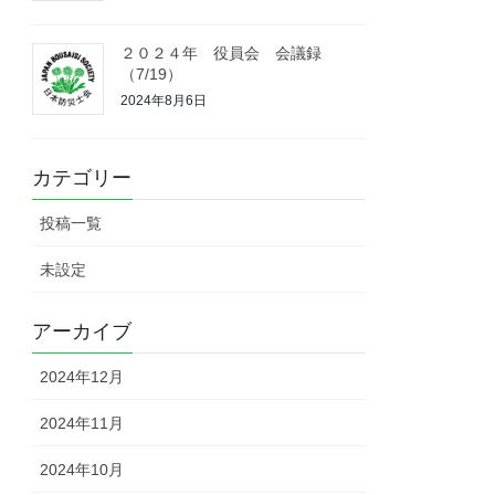
２０２４年 役員会 会議録
（7/19）
2024年8月6日
カテゴリー
投稿一覧
未設定
アーカイブ
2024年12月
2024年11月
2024年10月