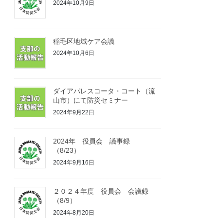
2024年10月9日
稲毛区地域ケア会議
2024年10月6日
ダイアパレスコータ・コート（流
山市）にて防災セミナー
2024年9月22日
2024年 役員会 議事録
（8/23）
2024年9月16日
２０２４年度 役員会 会議録
（8/9）
2024年8月20日