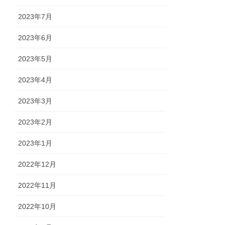
2023年7月
2023年6月
2023年5月
2023年4月
2023年3月
2023年2月
2023年1月
2022年12月
2022年11月
2022年10月