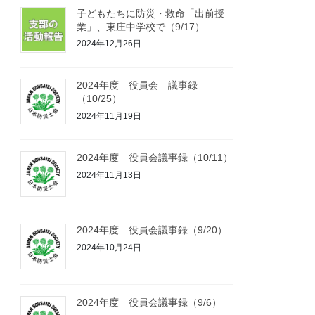
子どもたちに防災・救命「出前授
業」、東庄中学校で（9/17）
2024年12月26日
2024年度 役員会 議事録
（10/25）
2024年11月19日
2024年度 役員会議事録（10/11）
2024年11月13日
2024年度 役員会議事録（9/20）
2024年10月24日
2024年度 役員会議事録（9/6）