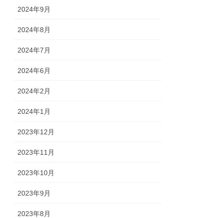
2024年9月
2024年8月
2024年7月
2024年6月
2024年2月
2024年1月
2023年12月
2023年11月
2023年10月
2023年9月
2023年8月