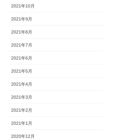
2021年10月
2021年9月
2021年8月
2021年7月
2021年6月
2021年5月
2021年4月
2021年3月
2021年2月
2021年1月
2020年12月