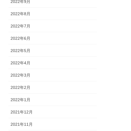
2022年9月
2022年8月
2022年7月
2022年6月
2022年5月
2022年4月
2022年3月
2022年2月
2022年1月
2021年12月
2021年11月