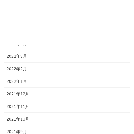
2022年7月
2022年6月
2022年5月
2022年4月
2022年3月
2022年2月
2022年1月
2021年12月
2021年11月
2021年10月
2021年9月