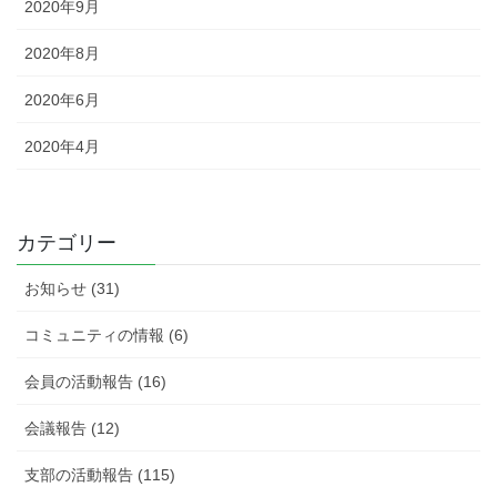
2020年9月
2020年8月
2020年6月
2020年4月
カテゴリー
お知らせ (31)
コミュニティの情報 (6)
会員の活動報告 (16)
会議報告 (12)
支部の活動報告 (115)