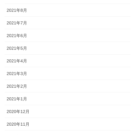
2021年8月
2021年7月
2021年6月
2021年5月
2021年4月
2021年3月
2021年2月
2021年1月
2020年12月
2020年11月