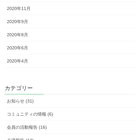
2020年11月
2020年9月
2020年8月
2020年6月
2020年4月
カテゴリー
お知らせ (31)
コミュニティの情報 (6)
会員の活動報告 (16)