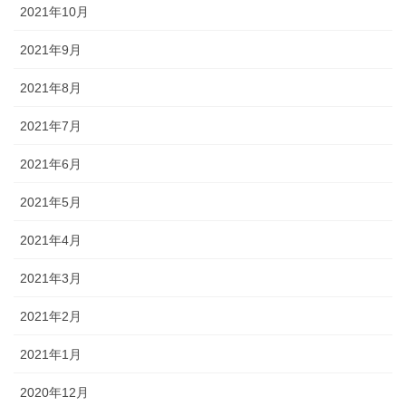
2021年10月
2021年9月
2021年8月
2021年7月
2021年6月
2021年5月
2021年4月
2021年3月
2021年2月
2021年1月
2020年12月