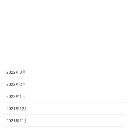
2022年8月
2022年7月
2022年6月
2022年5月
2022年4月
2022年3月
2022年2月
2022年1月
2021年12月
2021年11月