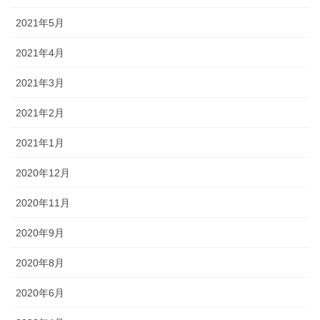
2021年5月
2021年4月
2021年3月
2021年2月
2021年1月
2020年12月
2020年11月
2020年9月
2020年8月
2020年6月