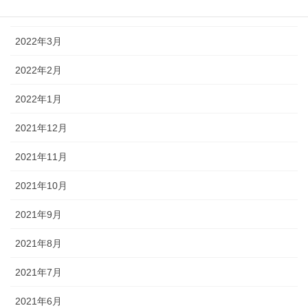
2022年4月
2022年3月
2022年2月
2022年1月
2021年12月
2021年11月
2021年10月
2021年9月
2021年8月
2021年7月
2021年6月