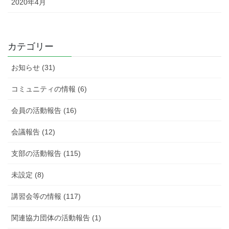
2020年4月
カテゴリー
お知らせ (31)
コミュニティの情報 (6)
会員の活動報告 (16)
会議報告 (12)
支部の活動報告 (115)
未設定 (8)
講習会等の情報 (117)
関連協力団体の活動報告 (1)