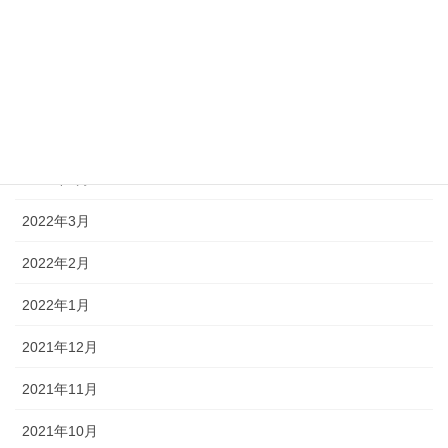
2022年8月
2022年7月
2022年6月
2022年5月
2022年4月
2022年3月
2022年2月
2022年1月
2021年12月
2021年11月
2021年10月