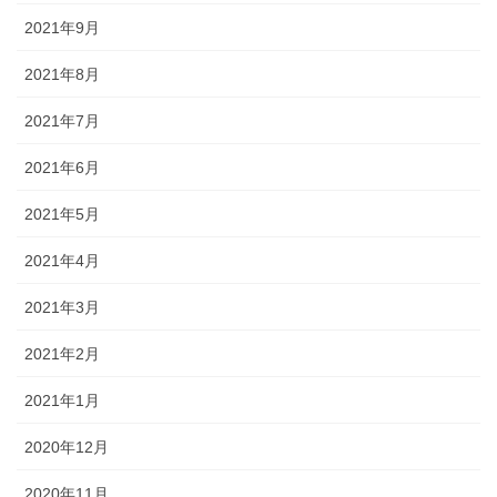
2021年9月
2021年8月
2021年7月
2021年6月
2021年5月
2021年4月
2021年3月
2021年2月
2021年1月
2020年12月
2020年11月