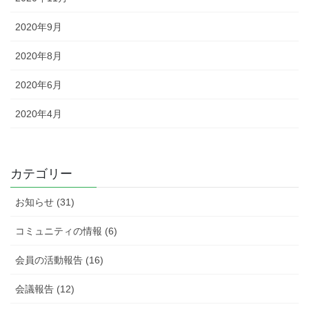
2020年9月
2020年8月
2020年6月
2020年4月
カテゴリー
お知らせ (31)
コミュニティの情報 (6)
会員の活動報告 (16)
会議報告 (12)