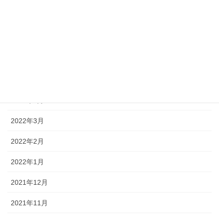
2022年8月
2022年7月
2022年6月
2022年5月
2022年4月
2022年3月
2022年2月
2022年1月
2021年12月
2021年11月