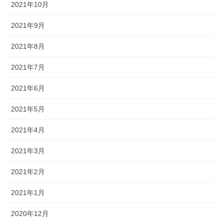
2021年10月
2021年9月
2021年8月
2021年7月
2021年6月
2021年5月
2021年4月
2021年3月
2021年2月
2021年1月
2020年12月