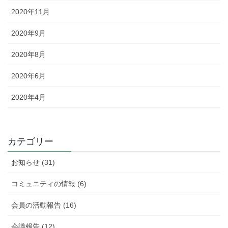
2020年11月
2020年9月
2020年8月
2020年6月
2020年4月
カテゴリー
お知らせ (31)
コミュニティの情報 (6)
会員の活動報告 (16)
会議報告 (12)