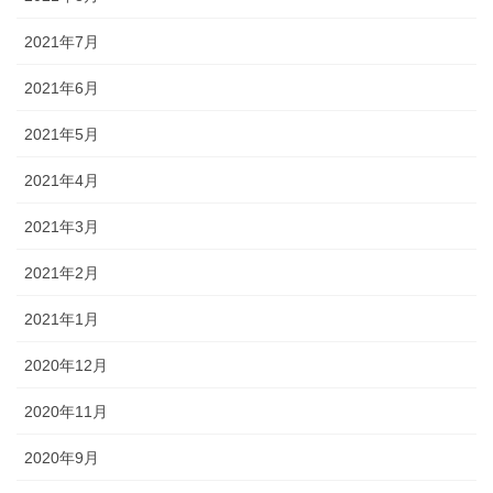
2021年7月
2021年6月
2021年5月
2021年4月
2021年3月
2021年2月
2021年1月
2020年12月
2020年11月
2020年9月