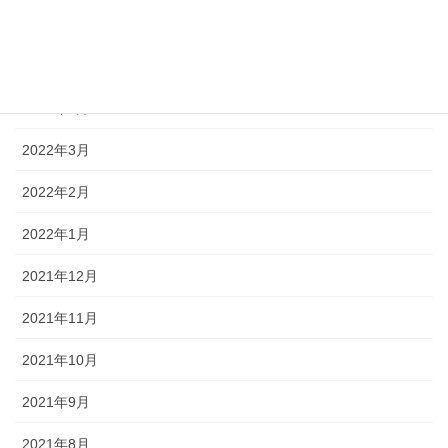
2022年6月
2022年5月
2022年4月
2022年3月
2022年2月
2022年1月
2021年12月
2021年11月
2021年10月
2021年9月
2021年8月