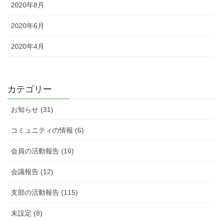
2020年8月
2020年6月
2020年4月
カテゴリー
お知らせ (31)
コミュニティの情報 (6)
会員の活動報告 (16)
会議報告 (12)
支部の活動報告 (115)
未設定 (8)