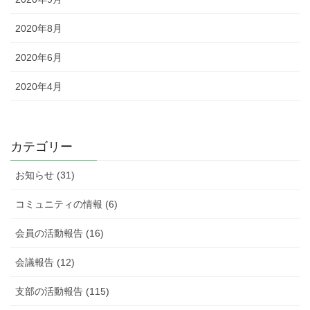
2020年8月
2020年6月
2020年4月
カテゴリー
お知らせ (31)
コミュニティの情報 (6)
会員の活動報告 (16)
会議報告 (12)
支部の活動報告 (115)