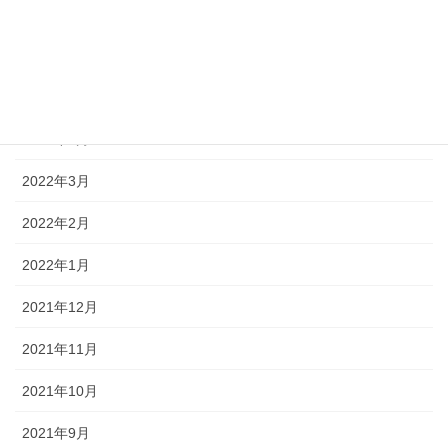
2022年7月
2022年6月
2022年5月
2022年4月
2022年3月
2022年2月
2022年1月
2021年12月
2021年11月
2021年10月
2021年9月