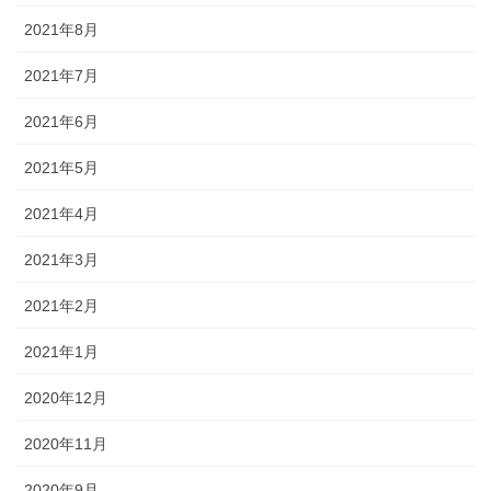
2021年8月
2021年7月
2021年6月
2021年5月
2021年4月
2021年3月
2021年2月
2021年1月
2020年12月
2020年11月
2020年9月