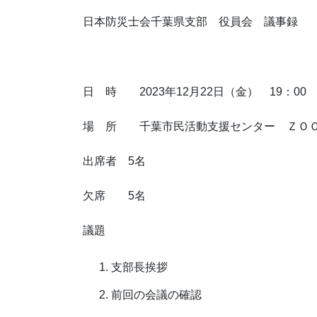
日本防災士会千葉県支部 役員会 議事録
日 時 2023年12月22日（金） 19：00
場 所 千葉市民活動支援センター ＺＯ
出席者 5名
欠席 5名
議題
支部長挨拶
前回の会議の確認