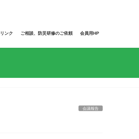
リンク
ご相談、防災研修のご依頼
会員用HP
会議報告