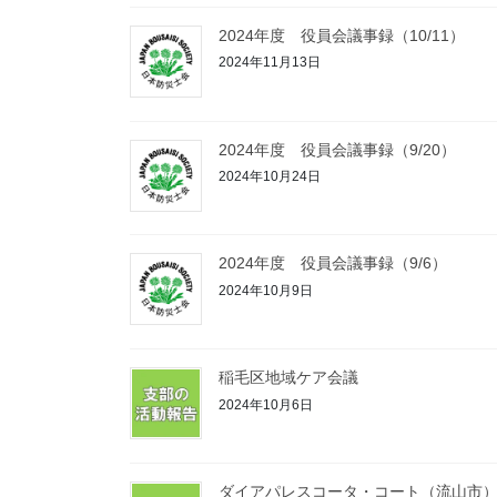
2024年度 役員会議事録（10/11）
2024年11月13日
2024年度 役員会議事録（9/20）
2024年10月24日
2024年度 役員会議事録（9/6）
2024年10月9日
稲毛区地域ケア会議
2024年10月6日
ダイアパレスコータ・コート（流山市