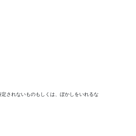
特定されないものもしくは、ぼかしをいれるな