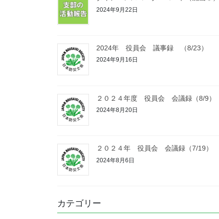
2024年9月22日
2024年 役員会 議事録 （8/23）
2024年9月16日
２０２４年度 役員会 会議録（8/9）
2024年8月20日
２０２４年 役員会 会議録（7/19）
2024年8月6日
カテゴリー