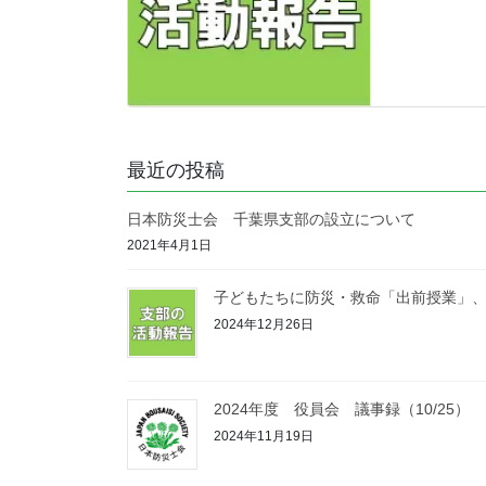
最近の投稿
日本防災士会 千葉県支部の設立について
2021年4月1日
子どもたちに防災・救命「出前授業」、東
2024年12月26日
2024年度 役員会 議事録（10/25）
2024年11月19日