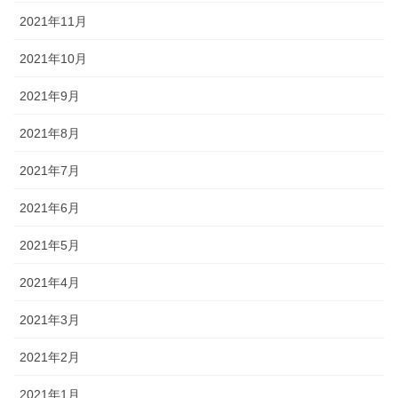
2021年11月
2021年10月
2021年9月
2021年8月
2021年7月
2021年6月
2021年5月
2021年4月
2021年3月
2021年2月
2021年1月