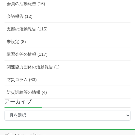
会員の活動報告 (16)
会議報告 (12)
支部の活動報告 (115)
未設定 (8)
講習会等の情報 (117)
関連協力団体の活動報告 (1)
防災コラム (63)
防災訓練等の情報 (4)
アーカイブ
ア
ー
カ
イ