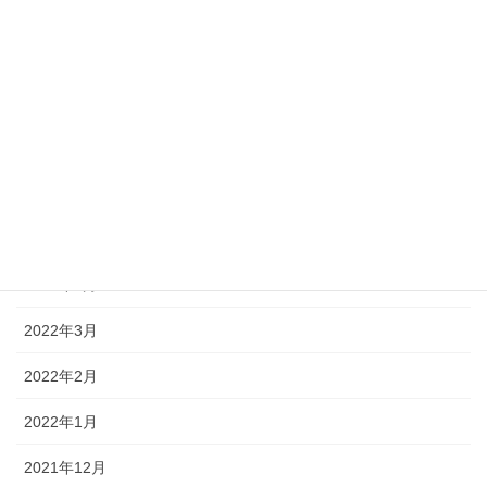
2022年10月
2022年9月
2022年8月
2022年7月
2022年6月
2022年5月
2022年4月
2022年3月
2022年2月
2022年1月
2021年12月