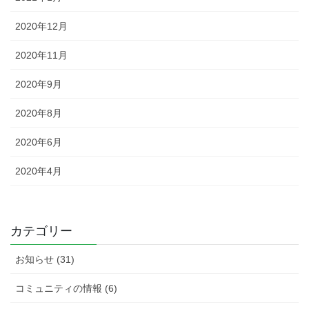
2020年12月
2020年11月
2020年9月
2020年8月
2020年6月
2020年4月
カテゴリー
お知らせ (31)
コミュニティの情報 (6)