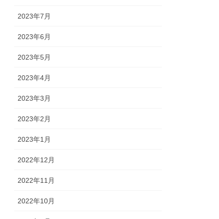
2023年7月
2023年6月
2023年5月
2023年4月
2023年3月
2023年2月
2023年1月
2022年12月
2022年11月
2022年10月