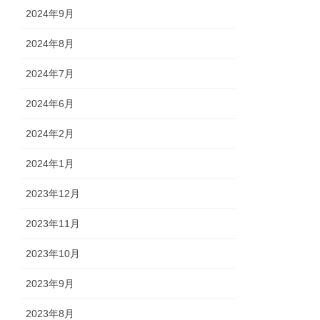
2024年9月
2024年8月
2024年7月
2024年6月
2024年2月
2024年1月
2023年12月
2023年11月
2023年10月
2023年9月
2023年8月