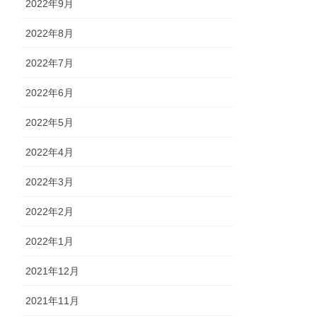
2022年9月
2022年8月
2022年7月
2022年6月
2022年5月
2022年4月
2022年3月
2022年2月
2022年1月
2021年12月
2021年11月