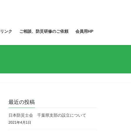
リンク
ご相談、防災研修のご依頼
会員用HP
最近の投稿
日本防災士会 千葉県支部の設立について
2021年4月1日