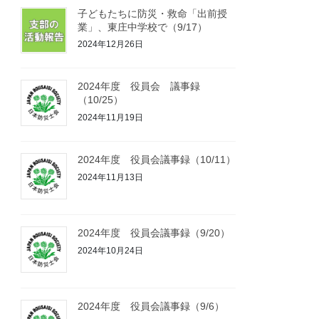
子どもたちに防災・救命「出前授
業」、東庄中学校で（9/17）
2024年12月26日
2024年度 役員会 議事録
（10/25）
2024年11月19日
2024年度 役員会議事録（10/11）
2024年11月13日
2024年度 役員会議事録（9/20）
2024年10月24日
2024年度 役員会議事録（9/6）