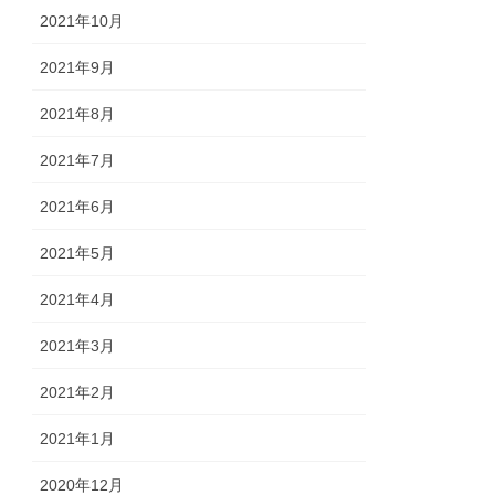
2021年10月
2021年9月
2021年8月
2021年7月
2021年6月
2021年5月
2021年4月
2021年3月
2021年2月
2021年1月
2020年12月