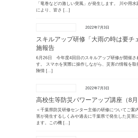
「竜巻などの激しい突風」が発生します。 川や用
により、皆さ […]
2022年7月3日
スキルアップ研修「大雨の時は要チ
施報告
6月26日 今年度4回目のスキルアップ研修が開催さ
す。 スマホを実際に操作しながら、災害の情報を取
険情 […]
2022年7月3日
高校生等防災パワーアップ講座（8月2
＜千葉県防災研修センター主催の研修についてご案
害が発生するしくみや過去に千葉県で発生した災害
ます。この機 […]