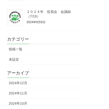
２０２４年 役員会 会議録
（7/19）
2024年8月6日
カテゴリー
投稿一覧
未設定
アーカイブ
2024年12月
2024年11月
2024年10月