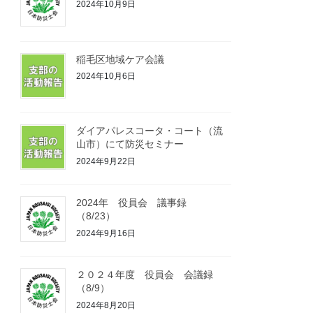
2024年10月9日
稲毛区地域ケア会議
2024年10月6日
ダイアパレスコータ・コート（流
山市）にて防災セミナー
2024年9月22日
2024年 役員会 議事録
（8/23）
2024年9月16日
２０２４年度 役員会 会議録
（8/9）
2024年8月20日