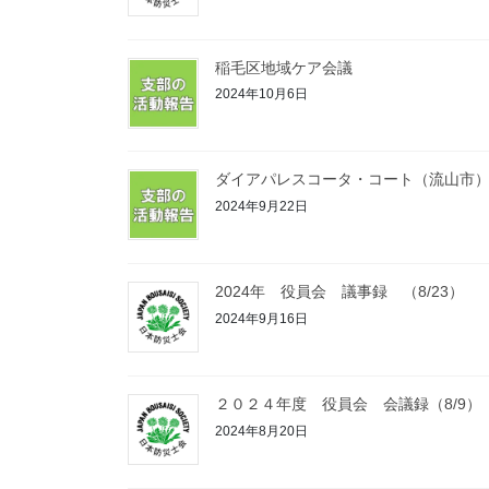
稲毛区地域ケア会議
2024年10月6日
ダイアパレスコータ・コート（流山市
2024年9月22日
2024年 役員会 議事録 （8/23）
2024年9月16日
２０２４年度 役員会 会議録（8/9）
2024年8月20日