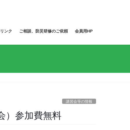
リンク
ご相談、防災研修のご依頼
会員用HP
講習会等の情報
究会）参加費無料