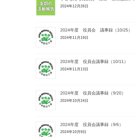
2024年12月26日
2024年度 役員会 議事録（10/25）
2024年11月19日
2024年度 役員会議事録（10/11）
2024年11月13日
2024年度 役員会議事録（9/20）
2024年10月24日
2024年度 役員会議事録（9/6）
2024年10月9日