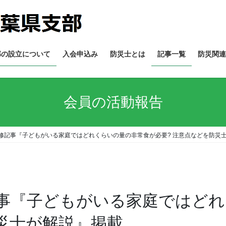
部の設立について
入会申込み
防災士とは
記事一覧
防災関連
会員の活動報告
修記事『子どもがいる家庭ではどれくらいの量の非常食が必要? 注意点などを防災
事『子どもがいる家庭ではどれ
防災士が解説』掲載