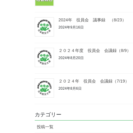
2024年 役員会 議事録 （8/23）
2024年9月16日
２０２４年度 役員会 会議録（8/9）
2024年8月20日
２０２４年 役員会 会議録（7/19）
2024年8月6日
カテゴリー
投稿一覧