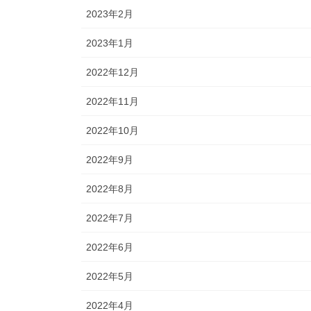
2023年2月
2023年1月
2022年12月
2022年11月
2022年10月
2022年9月
2022年8月
2022年7月
2022年6月
2022年5月
2022年4月