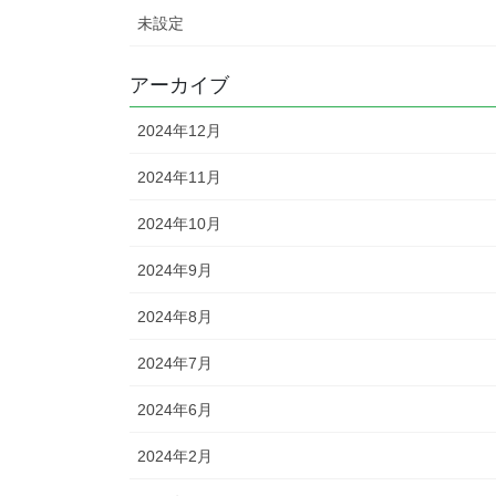
未設定
アーカイブ
2024年12月
2024年11月
2024年10月
2024年9月
2024年8月
2024年7月
2024年6月
2024年2月