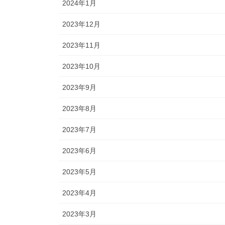
2024年1月
2023年12月
2023年11月
2023年10月
2023年9月
2023年8月
2023年7月
2023年6月
2023年5月
2023年4月
2023年3月