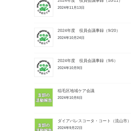
2024年度 役員会議事録（10/11）
2024年11月13日
2024年度 役員会議事録（9/20）
2024年10月24日
2024年度 役員会議事録（9/6）
2024年10月9日
稲毛区地域ケア会議
2024年10月6日
ダイアパレスコータ・コート（流山市
2024年9月22日