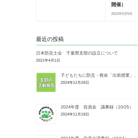
開催）
2022年5月5日
最近の投稿
日本防災士会 千葉県支部の設立について
2021年4月1日
子どもたちに防災・救命「出前授業」、東
2024年12月26日
2024年度 役員会 議事録（10/25）
2024年11月19日