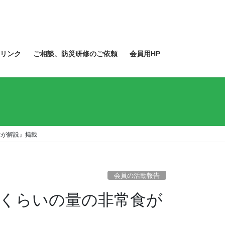
リンク
ご相談、防災研修のご依頼
会員用HP
士が解説』掲載
会員の活動報告
くらいの量の非常食が