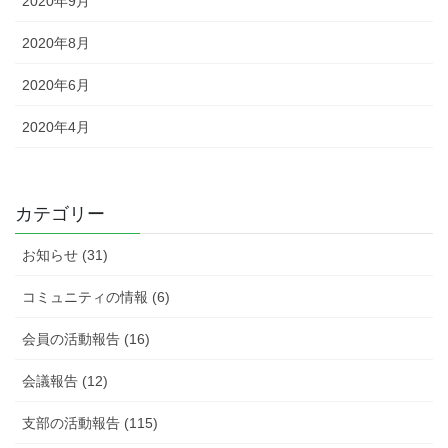
2020年9月
2020年8月
2020年6月
2020年4月
カテゴリー
お知らせ (31)
コミュニティの情報 (6)
会員の活動報告 (16)
会議報告 (12)
支部の活動報告 (115)