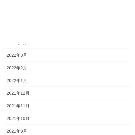
2022年7月
2022年6月
2022年5月
2022年4月
2022年3月
2022年2月
2022年1月
2021年12月
2021年11月
2021年10月
2021年9月