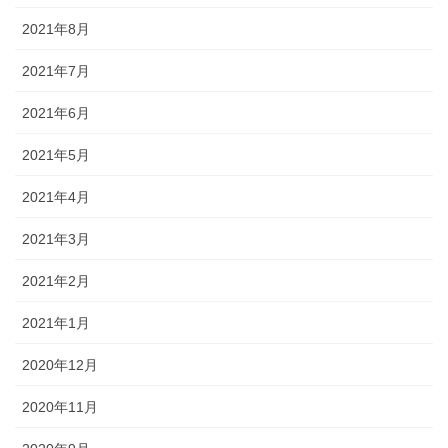
2021年8月
2021年7月
2021年6月
2021年5月
2021年4月
2021年3月
2021年2月
2021年1月
2020年12月
2020年11月